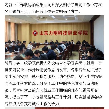
习就业工作取得的成果，同时深入剖析了当前工作中存在
的问题与不足，为后续工作开展明确了方向。
随后，各二级学院负责人依次结合本学院实际，就第一季
度实习就业工作开展情况作总结发言。各学院分别汇报了
学生实习安排、就业指导服务、访企拓岗、毕业生跟踪管
理等工作落实情况，分享了工作中的特色做法与成功经
验，同时针对当前实习就业工作面临的难点问题展开交
流，提出了下一步改进思路与工作计划，切实凝聚起各学
院齐抓共管实习就业工作的合力。