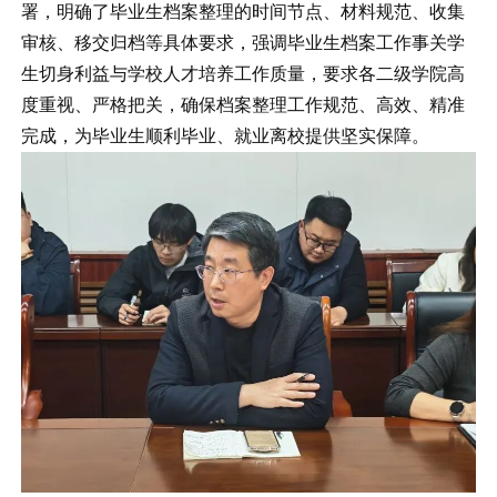
署，明确了毕业生档案整理的时间节点、材料规范、收集
审核、移交归档等具体要求，强调毕业生档案工作事关学
生切身利益与学校人才培养工作质量，要求各二级学院高
度重视、严格把关，确保档案整理工作规范、高效、精准
完成，为毕业生顺利毕业、就业离校提供坚实保障。