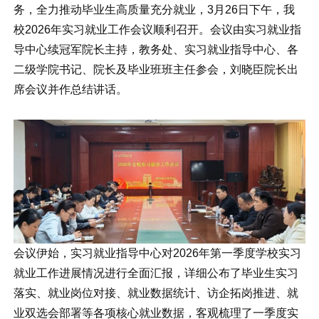
务，全力推动毕业生高质量充分就业，3月26日下午，我
校2026年实习就业工作会议顺利召开。会议由实习就业指
导中心续冠军院长主持，教务处、实习就业指导中心、各
二级学院书记、院长及毕业班班主任参会，刘晓臣院长出
席会议并作总结讲话。
会议伊始，实习就业指导中心对2026年第一季度学校实习
就业工作进展情况进行全面汇报，详细公布了毕业生实习
落实、就业岗位对接、就业数据统计、访企拓岗推进、就
业双选会部署等各项核心就业数据，客观梳理了一季度实