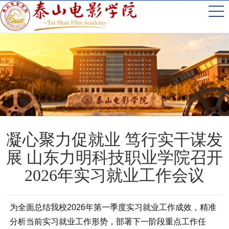
凝心聚力促就业 笃行实干谋发
展 山东力明科技职业学院召开
2026年实习就业工作会议
为全面总结我校2026年第一季度实习就业工作成效，精准
分析当前实习就业工作形势，部署下一阶段重点工作任