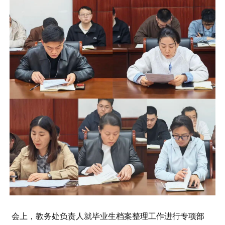
会上，教务处负责人就毕业生档案整理工作进行专项部