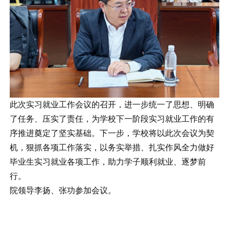
此次实习就业工作会议的召开，进一步统一了思想、明确
了任务、压实了责任，为学校下一阶段实习就业工作的有
序推进奠定了坚实基础。下一步，学校将以此次会议为契
机，狠抓各项工作落实，以务实举措、扎实作风全力做好
毕业生实习就业各项工作，助力学子顺利就业、逐梦前
行。
院领导李扬、张功参加会议。