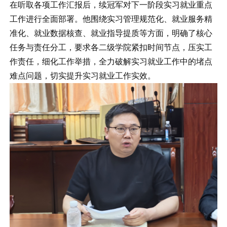
在听取各项工作汇报后，续冠军对下一阶段实习就业重点
工作进行全面部署。他围绕实习管理规范化、就业服务精
准化、就业数据核查、就业指导提质等方面，明确了核心
任务与责任分工，要求各二级学院紧扣时间节点，压实工
作责任，细化工作举措，全力破解实习就业工作中的堵点
难点问题，切实提升实习就业工作实效。