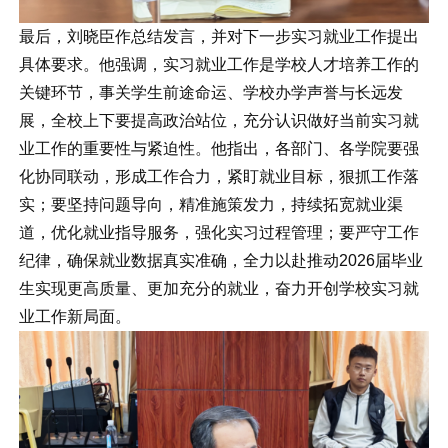
最后，刘晓臣作总结发言，并对下一步实习就业工作提出
具体要求。他强调，实习就业工作是学校人才培养工作的
关键环节，事关学生前途命运、学校办学声誉与长远发
展，全校上下要提高政治站位，充分认识做好当前实习就
业工作的重要性与紧迫性。他指出，各部门、各学院要强
化协同联动，形成工作合力，紧盯就业目标，狠抓工作落
实；要坚持问题导向，精准施策发力，持续拓宽就业渠
道，优化就业指导服务，强化实习过程管理；要严守工作
纪律，确保就业数据真实准确，全力以赴推动2026届毕业
生实现更高质量、更加充分的就业，奋力开创学校实习就
业工作新局面。